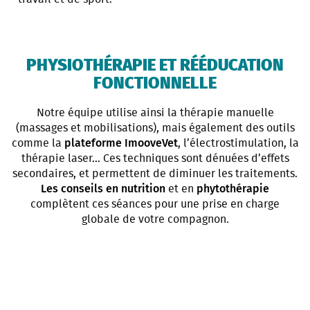
PHYSIOTHÉRAPIE ET RÉÉDUCATION
FONCTIONNELLE
Notre équipe utilise ainsi la thérapie manuelle
(massages et mobilisations), mais également des outils
comme la
plateforme ImooveVet
, l’électrostimulation, la
thérapie laser… Ces techniques sont dénuées d’effets
secondaires, et permettent de diminuer les traitements.
Les conseils en nutrition
et en
phytothérapie
complètent ces séances pour une prise en charge
globale de votre compagnon.