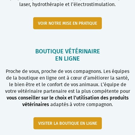
laser, hydrothérapie et l’électrostimulation.
VOIR NOTRE MISE EN PRATIQUE
BOUTIQUE VÉTÉRINAIRE
EN LIGNE
Proche de vous, proche de vos compagnons. Les équipes
de la boutique en ligne ont à cœur d’améliorer la santé,
le bien être et le confort de vos animaux. L’équipe de
votre vétérinaire partenaire est la plus compétente pour
vous conseiller sur le choix et l’utilisation des produits
vétérinaires
adaptés à votre compagnon.
VISITER LA BOUTIQUE EN LIGNE