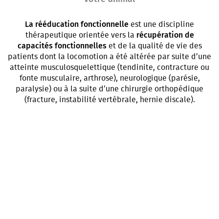
La rééducation fonctionnelle
est une discipline
thérapeutique orientée vers la
récupération de
capacités fonctionnelles
et de la qualité de vie des
patients dont la locomotion a été altérée par suite d’une
atteinte musculosquelettique (tendinite, contracture ou
fonte musculaire, arthrose), neurologique (parésie,
paralysie) ou à la suite d’une chirurgie orthopédique
(fracture, instabilité vertébrale, hernie discale).