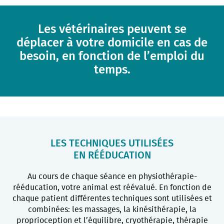
Les vétérinaires peuvent se
déplacer à votre domicile en cas de
besoin, en fonction de l’emploi du
temps.
LES TECHNIQUES UTILISÉES
EN RÉÉDUCATION
Au cours de chaque séance en physiothérapie-
rééducation, votre animal est réévalué. En fonction de
chaque patient différentes techniques sont utilisées et
combinées: les massages, la kinésithérapie, la
proprioception et l’équilibre, cryothérapie, thérapie