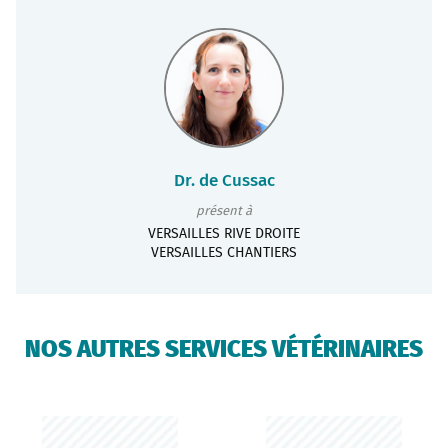
Dr. de Cussac
présent à
VERSAILLES RIVE DROITE
VERSAILLES CHANTIERS
NOS AUTRES SERVICES VÉTÉRINAIRES